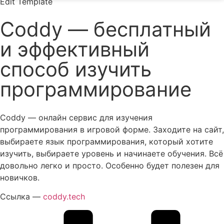
Edit Template
Coddy — бесплатный
и эффективный
способ изучить
программирование
Coddy — онлайн сервис для изучения
программирования в игровой форме. Заходите на сайт,
выбираете язык программирования, который хотите
изучить, выбираете уровень и начинаете обучения. Всё
довольно легко и просто. Особенно будет полезен для
новичков.
Ссылка —
coddy.tech