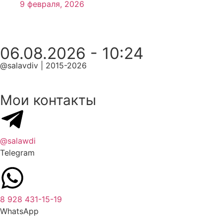
9 февраля, 2026
06.08.2026 - 10:24
@salavdiv | 2015-2026
Мои контакты
@salawdi
Telegram
8 928 431-15-19
WhatsApp